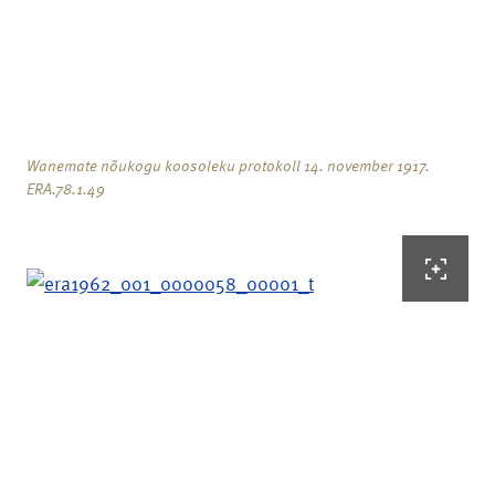
Wanemate nõukogu koosoleku protokoll 14. november 1917.
ERA.78.1.49