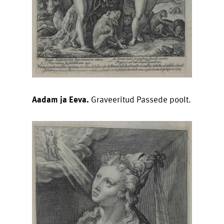
Aadam ja Eeva.
Graveeritud Passede poolt.