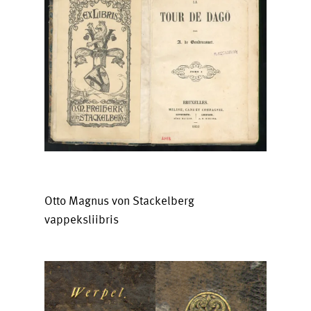
Otto Magnus von Stackelberg
vappeksliibris