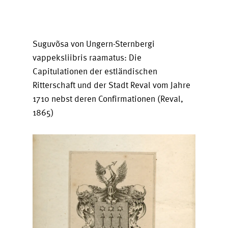
Suguvõsa von Ungern-Sternbergi
vappeksliibris raamatus: Die
Capitulationen der estländischen
Ritterschaft und der Stadt Reval vom Jahre
1710 nebst deren Confirmationen (Reval,
1865)