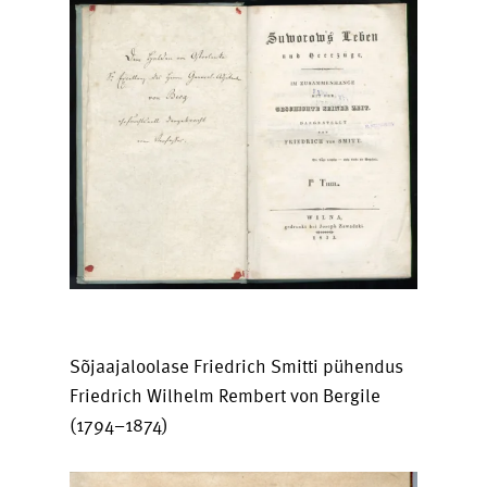
Sõjaajaloolase Friedrich Smitti pühendus
Friedrich Wilhelm Rembert von Bergile
(1794–1874)