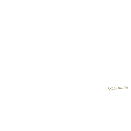
1955. aasta