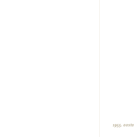
1955. aasta