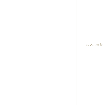
1955. aasta