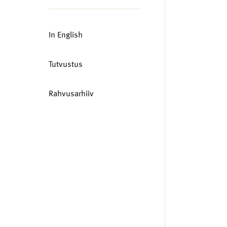
In English
Tutvustus
Rahvusarhiiv