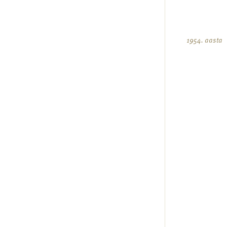
1954. aasta