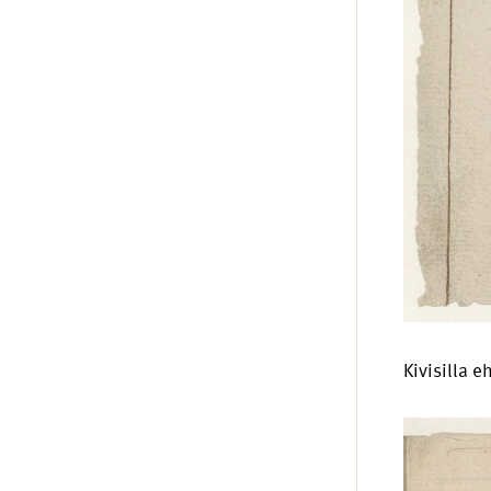
Kivisilla 