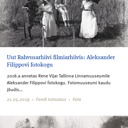
Uut Rahvusarhiivi filmiarhiivis: Aleksander
Filippovi fotokogu
2018.a annetas Rene Vijar Tallinna Linnamuuseumile
Aleksander Filippovi fotokogu. Fotomuuseumi kaudu
jõudis…
21.05.2019
Fondi tutvustus
Foto