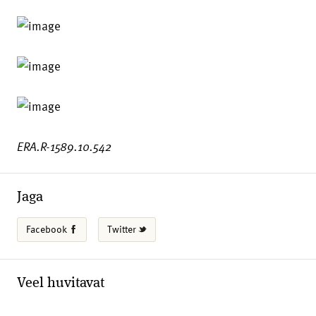
ERA.R-1589.10.542
Jaga
Facebook
Twitter
Veel huvitavat