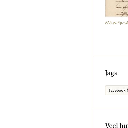
EAA.2069.1.
Jaga
Facebook
Veel hu