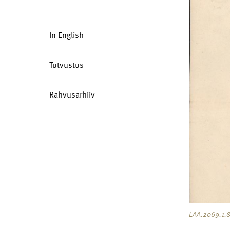
In English
Tutvustus
Rahvusarhiiv
EAA.2069.1.