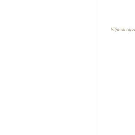
Viljandi raj