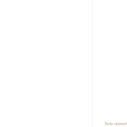
Tartu rajoon