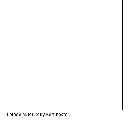
Fotode autor Kelly Kert-Köster.